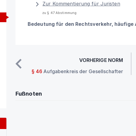
Zur Kommentierung für Juristen
zu § 47 Abstimmung
Bedeutung für den Rechtsverkehr, häufige
VORHERIGE NORM
§ 46
Aufgabenkreis der Gesellschafter
Fußnoten