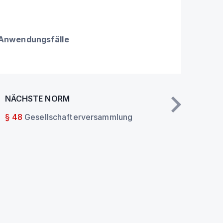
 Anwendungsfälle
NÄCHSTE NORM
§ 48
Gesellschafterversammlung