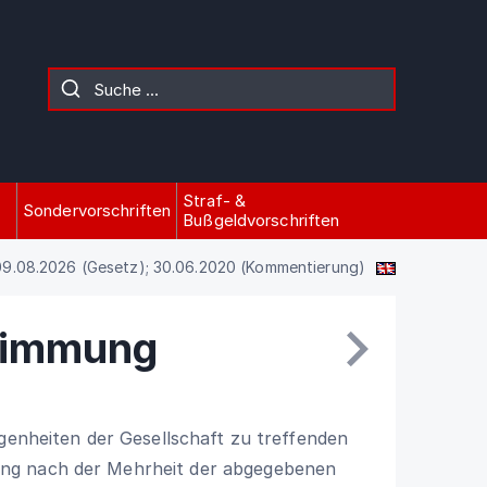
Straf- &
Sondervorschriften
Bußgeldvorschriften
9.08.2026 (Gesetz); 30.06.2020 (Kommentierung)
timmung
egenheiten der Gesellschaft zu treffenden
ng nach der Mehrheit der abgegebenen