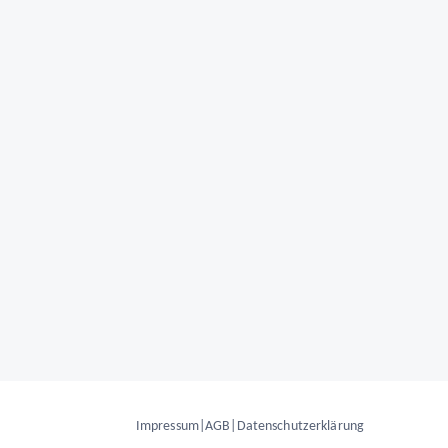
Impressum
|
AGB
|
Datenschutzerklärung