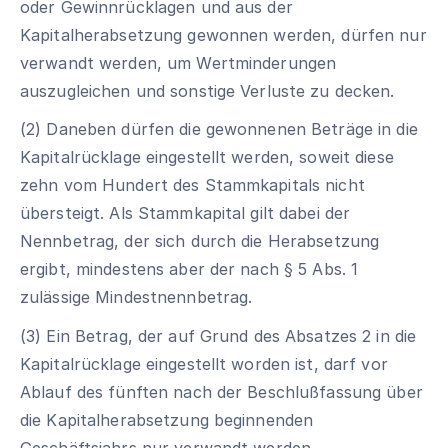
oder Gewinnrücklagen und aus der
Kapitalherabsetzung gewonnen werden, dürfen nur
verwandt werden, um Wertminderungen
auszugleichen und sonstige Verluste zu decken.
(2) Daneben dürfen die gewonnenen Beträge in die
Kapitalrücklage eingestellt werden, soweit diese
zehn vom Hundert des Stammkapitals nicht
übersteigt. Als Stammkapital gilt dabei der
Nennbetrag, der sich durch die Herabsetzung
ergibt, mindestens aber der nach § 5 Abs. 1
zulässige Mindestnennbetrag.
(3) Ein Betrag, der auf Grund des Absatzes 2 in die
Kapitalrücklage eingestellt worden ist, darf vor
Ablauf des fünften nach der Beschlußfassung über
die Kapitalherabsetzung beginnenden
Geschäftsjahrs nur verwandt werden