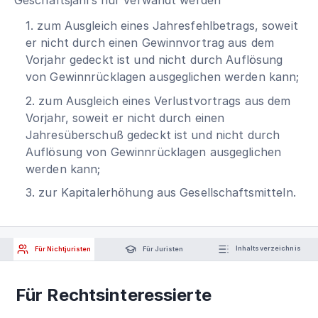
1. zum Ausgleich eines Jahresfehlbetrags, soweit
er nicht durch einen Gewinnvortrag aus dem
Vorjahr gedeckt ist und nicht durch Auflösung
von Gewinnrücklagen ausgeglichen werden kann;
2. zum Ausgleich eines Verlustvortrags aus dem
Vorjahr, soweit er nicht durch einen
Jahresüberschuß gedeckt ist und nicht durch
Auflösung von Gewinnrücklagen ausgeglichen
werden kann;
3. zur Kapitalerhöhung aus Gesellschaftsmitteln.
Für Nichtjuristen
Für Juristen
Inhaltsverzeichnis
Für Rechtsinteressierte