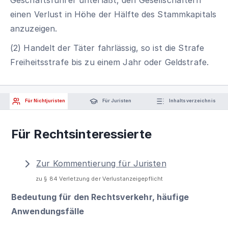
einen Verlust in Höhe der Hälfte des Stammkapitals
anzuzeigen.
(2) Handelt der Täter fahrlässig, so ist die Strafe
Freiheitsstrafe bis zu einem Jahr oder Geldstrafe.
Für Nichtjuristen
Für Juristen
Inhaltsverzeichnis
Für Rechtsinteressierte
Zur Kommentierung für Juristen
zu § 84 Verletzung der Verlustanzeigepflicht
Bedeutung für den Rechtsverkehr, häufige
Anwendungsfälle