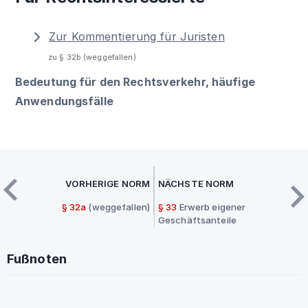
Zur Kommentierung für Juristen
zu § 32b (weggefallen)
Bedeutung für den Rechtsverkehr, häufige
Anwendungsfälle
VORHERIGE NORM
NÄCHSTE NORM
§ 32a
(weggefallen)
§ 33
Erwerb eigener
Geschäftsanteile
Fußnoten