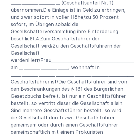
_______________________ (Geschäftsanteil Nr. 1)
übernommen.Die Einlage ist in Geld zu erbringen,
und zwar sofort in voller Höhe/zu 50 Prozent
sofort, im Übrigen sobald die
Gesellschafterversammlung ihre Einforderung
beschließt.4.Zum Geschäftsführer der
Gesellschaft wird/Zu den Geschäftsführern der
Gesellschaft
werdenHerr/Frau_______________________________________
am _______________________, wohnhaft in
_________________________________________________________
Geschäftsführer ist/Die Geschäftsführer sind von
den Beschränkungen des § 181 des Bürgerlichen
Gesetzbuchs befreit. Ist nur ein Geschäftsführer
bestellt, so vertritt dieser die Gesellschaft allein.
Sind mehrere Geschäftsführer bestellt, so wird
die Gesellschaft durch zwei Geschäftsführer
gemeinsam oder durch einen Geschäftsführer
gemeinschaftlich mit einem Prokuristen