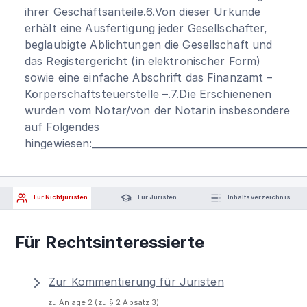
ihrer Geschäftsanteile.6.Von dieser Urkunde
erhält eine Ausfertigung jeder Gesellschafter,
beglaubigte Ablichtungen die Gesellschaft und
das Registergericht (in elektronischer Form)
sowie eine einfache Abschrift das Finanzamt –
Körperschaftsteuerstelle –.7.Die Erschienenen
wurden vom Notar/von der Notarin insbesondere
auf Folgendes
hingewiesen:____________________________________________
Für Nichtjuristen
Für Juristen
Inhaltsverzeichnis
Für Rechtsinteressierte
Zur Kommentierung für Juristen
zu Anlage 2 (zu § 2 Absatz 3)