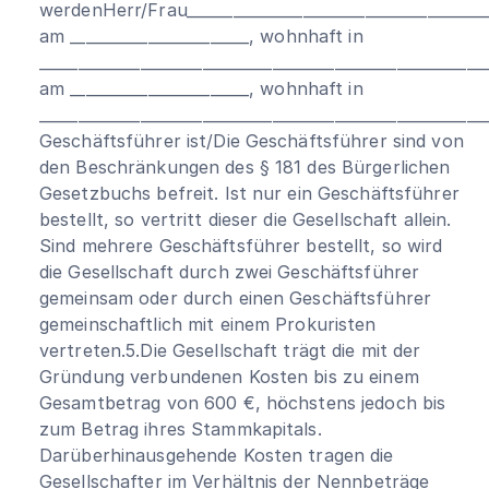
werdenHerr/Frau_______________________________________
am _______________________, wohnhaft in
________________________________________________________
am _______________________, wohnhaft in
_________________________________________________________
Geschäftsführer ist/Die Geschäftsführer sind von
den Beschränkungen des § 181 des Bürgerlichen
Gesetzbuchs befreit. Ist nur ein Geschäftsführer
bestellt, so vertritt dieser die Gesellschaft allein.
Sind mehrere Geschäftsführer bestellt, so wird
die Gesellschaft durch zwei Geschäftsführer
gemeinsam oder durch einen Geschäftsführer
gemeinschaftlich mit einem Prokuristen
vertreten.5.Die Gesellschaft trägt die mit der
Gründung verbundenen Kosten bis zu einem
Gesamtbetrag von 600 €, höchstens jedoch bis
zum Betrag ihres Stammkapitals.
Darüberhinausgehende Kosten tragen die
Gesellschafter im Verhältnis der Nennbeträge