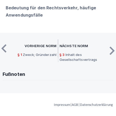
Bedeutung für den Rechtsverkehr, häufige
Anwendungsfälle
VORHERIGE NORM
NÄCHSTE NORM
§ 1
Zweck; Gründerzahl
§ 3
Inhalt des
Gesellschaftsvertrags
Fußnoten
Impressum
|
AGB
|
Datenschutzerklärung