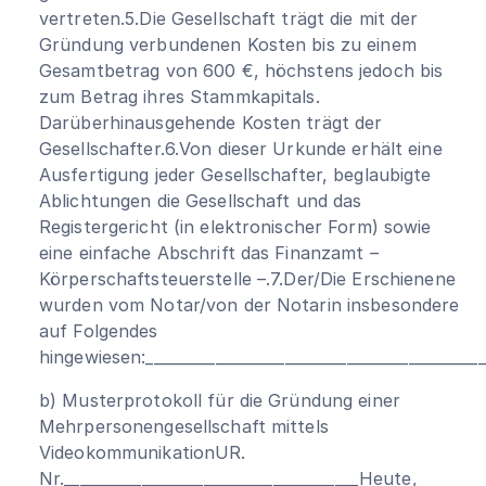
vertreten.5.Die Gesellschaft trägt die mit der
Gründung verbundenen Kosten bis zu einem
Gesamtbetrag von 600 €, höchstens jedoch bis
zum Betrag ihres Stammkapitals.
Darüberhinausgehende Kosten trägt der
Gesellschafter.6.Von dieser Urkunde erhält eine
Ausfertigung jeder Gesellschafter, beglaubigte
Ablichtungen die Gesellschaft und das
Registergericht (in elektronischer Form) sowie
eine einfache Abschrift das Finanzamt –
Körperschaftsteuerstelle –.7.Der/Die Erschienene
wurden vom Notar/von der Notarin insbesondere
auf Folgendes
hingewiesen:____________________________________________
b) Musterprotokoll für die Gründung einer
Mehrpersonengesellschaft mittels
VideokommunikationUR.
Nr.______________________________________Heute,