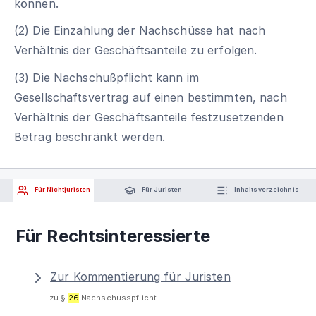
können.
(2) Die Einzahlung der Nachschüsse hat nach
Verhältnis der Geschäftsanteile zu erfolgen.
(3) Die Nachschußpflicht kann im
Gesellschaftsvertrag auf einen bestimmten, nach
Verhältnis der Geschäftsanteile festzusetzenden
Betrag beschränkt werden.
Für Nichtjuristen
Für Juristen
Inhaltsverzeichnis
Für Rechtsinteressierte
Zur Kommentierung für Juristen
zu §
26
Nachschusspflicht